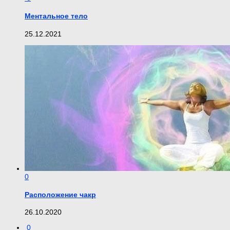
Ментальное тело
25.12.2021
0
Расположение чакр
26.10.2020
0