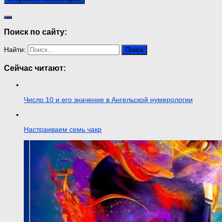
Поиск по сайту:
Найти:
Сейчас читают:
Число 10 и его значение в Ангельской нумерологии
Настраиваем семь чакр