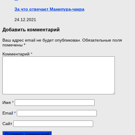
За что отвечает Манипура-чакра
24.12.2021
Добавить комментарий
Ваш адрес email не будет опубликован.
Обязательные поля
помечены
*
Комментарий
*
Имя
*
Email
*
Сайт