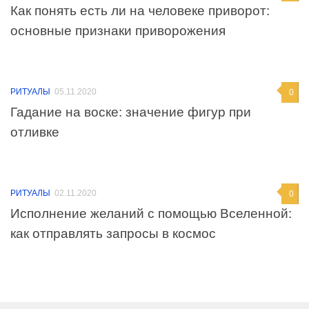
Как понять есть ли на человеке приворот:
основные признаки приворожения
РИТУАЛЫ
05.11.2020
0
Гадание на воске: значение фигур при
отливке
РИТУАЛЫ
02.11.2020
0
Исполнение желаний с помощью Вселенной:
как отправлять запросы в космос