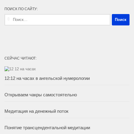
ПОИСК ПО САЙТУ:
Найти:
СЕЙЧАС ЧИТАЮТ:
12:12 на часах в ангельской нумерологии
Открываем чакры самостоятельно
Медитация на денежный поток
Понятие трансцендентальной медитации