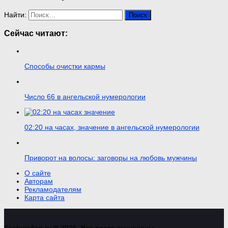
Найти:
Сейчас читают:
Способы очистки кармы
Число 66 в ангельской нумерологии
02:20 на часах, значение в ангельской нумерологии
Приворот на волосы: заговоры на любовь мужчины
О сайте
Авторам
Рекламодателям
Карта сайта