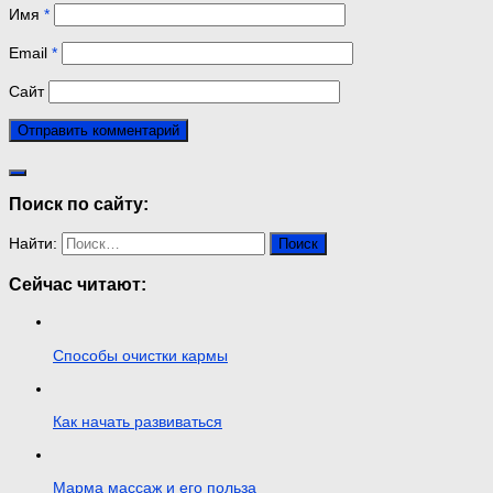
Имя
*
Email
*
Сайт
Поиск по сайту:
Найти:
Сейчас читают:
Способы очистки кармы
Как начать развиваться
Марма массаж и его польза