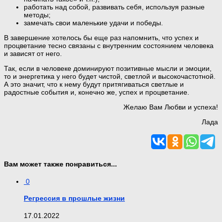
работать над собой, развивать себя, используя разные
методы;
замечать свои маленькие удачи и победы.
В завершение хотелось бы еще раз напомнить, что успех и
процветание тесно связаны с внутренним состоянием человека
и зависят от него.
Так, если в человеке доминируют позитивные мысли и эмоции,
то и энергетика у него будет чистой, светлой и высокочастотной.
А это значит, что к нему будут притягиваться светлые и
радостные события и, конечно же, успех и процветание.
Желаю Вам Любви и успеха!
Лада
Вам может также понравиться...
0
Регрессия в прошлые жизни
17.01.2022