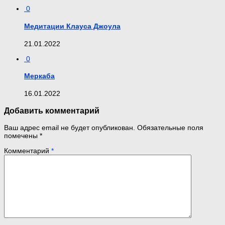
0
Медитации Клауса Джоула
21.01.2022
0
Меркаба
16.01.2022
Добавить комментарий
Ваш адрес email не будет опубликован.
Обязательные поля
помечены
*
Комментарий
*