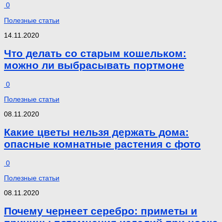
0
Полезные статьи
14.11.2020
Что делать со старым кошельком:
можно ли выбрасывать портмоне
0
Полезные статьи
08.11.2020
Какие цветы нельзя держать дома:
опасные комнатные растения с фото
0
Полезные статьи
08.11.2020
Почему чернеет серебро: приметы и