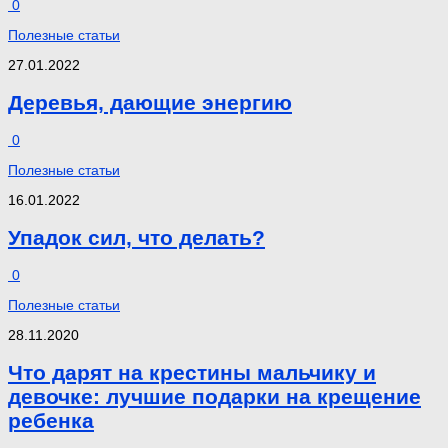
0
Полезные статьи
27.01.2022
Деревья, дающие энергию
0
Полезные статьи
16.01.2022
Упадок сил, что делать?
0
Полезные статьи
28.11.2020
Что дарят на крестины мальчику и
девочке: лучшие подарки на крещение
ребенка