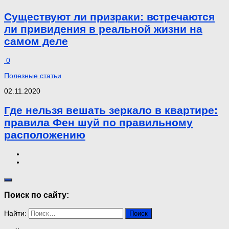
Существуют ли призраки: встречаются
ли привидения в реальной жизни на
самом деле
0
Полезные статьи
02.11.2020
Где нельзя вешать зеркало в квартире:
правила Фен шуй по правильному
расположению
Поиск по сайту:
Найти: