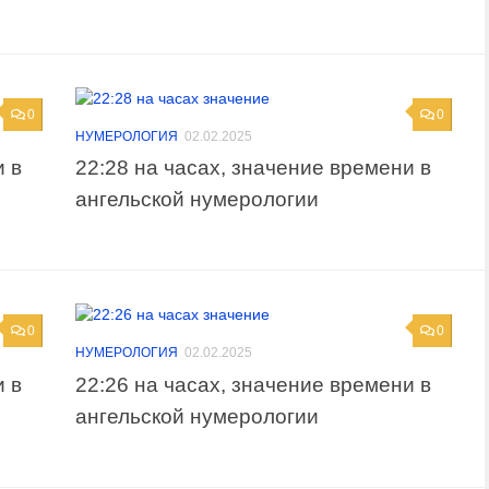
0
0
НУМЕРОЛОГИЯ
02.02.2025
и в
22:28 на часах, значение времени в
ангельской нумерологии
0
0
НУМЕРОЛОГИЯ
02.02.2025
и в
22:26 на часах, значение времени в
ангельской нумерологии