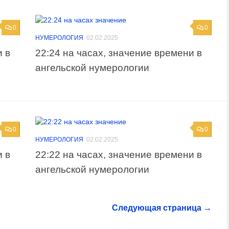
0
0
НУМЕРОЛОГИЯ
02.02.2025
и в
22:24 на часах, значение времени в
ангельской нумерологии
0
0
НУМЕРОЛОГИЯ
02.02.2025
и в
22:22 на часах, значение времени в
ангельской нумерологии
Следующая страница →