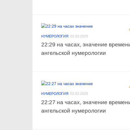
НУМЕРОЛОГИЯ
02.02.2025
22:29 на часах, значение времен
ангельской нумерологии
НУМЕРОЛОГИЯ
02.02.2025
22:27 на часах, значение времен
ангельской нумерологии