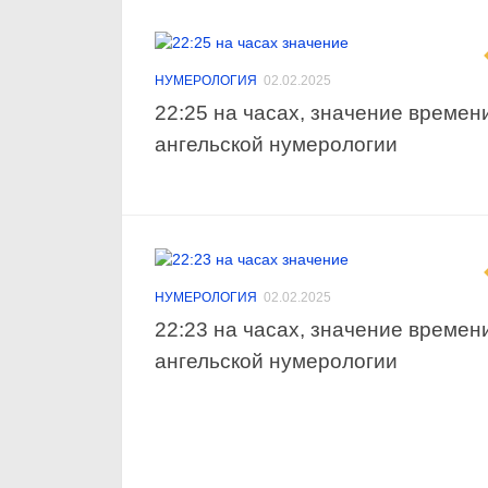
НУМЕРОЛОГИЯ
02.02.2025
22:25 на часах, значение времен
ангельской нумерологии
НУМЕРОЛОГИЯ
02.02.2025
22:23 на часах, значение времен
ангельской нумерологии