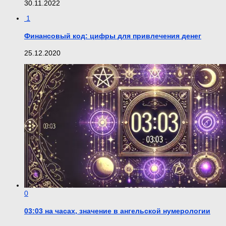
30.11.2022
1
Финансовый код: цифры для привлечения денег
25.12.2020
0
03:03 на часах, значение в ангельской нумерологии