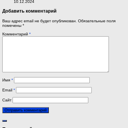
10.12.2024
Добавить комментарий
Ваш адрес email не будет опубликован.
Обязательные поля
помечены
*
Комментарий
*
Имя
*
Email
*
Сайт