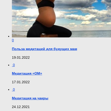
0
Польза медитаций для будущих мам
19.01.2022
0
Медитация «ОМ»
17.01.2022
0
Медитация на чакры
24.12.2021