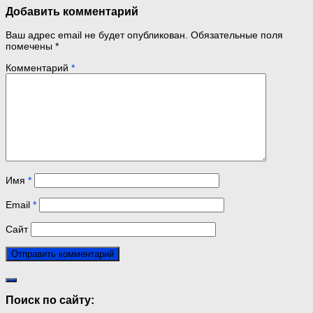
Добавить комментарий
Ваш адрес email не будет опубликован.
Обязательные поля
помечены
*
Комментарий
*
Имя
*
Email
*
Сайт
Поиск по сайту: