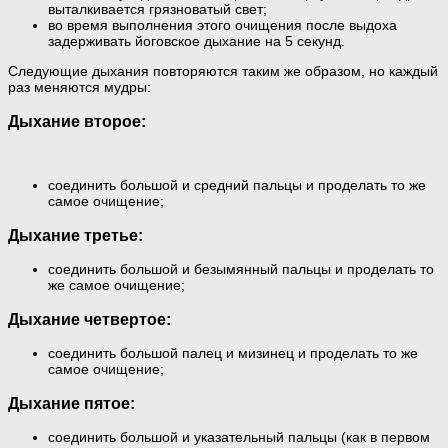
выталкивается грязноватый свет;
во время выполнения этого очищения после выдоха
задерживать йоговское дыхание на 5 секунд.
Следующие дыхания повторяются таким же образом, но каждый
раз меняются мудры:
Дыхание второе:
соединить большой и средний пальцы и проделать то же
самое очищение;
Дыхание третье:
соединить большой и безымянный пальцы и проделать то
же самое очищение;
Дыхание четвертое:
соединить большой палец и мизинец и проделать то же
самое очищение;
Дыхание пятое:
соединить большой и указательный пальцы (как в первом