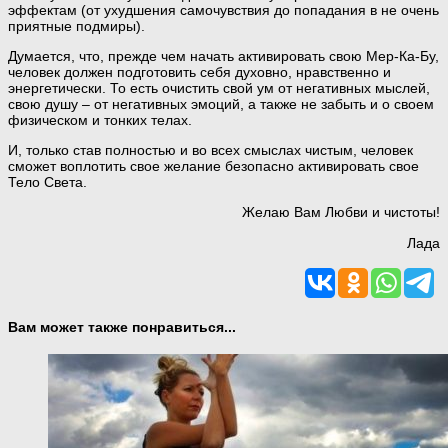
эффектам (от ухудшения самочувствия до попадания в не очень
приятные подмиры).
Думается, что, прежде чем начать активировать свою Мер-Ка-Бу,
человек должен подготовить себя духовно, нравственно и
энергетически. То есть очистить свой ум от негативных мыслей,
свою душу – от негативных эмоций, а также не забыть и о своем
физическом и тонких телах.
И, только став полностью и во всех смыслах чистым, человек
сможет воплотить свое желание безопасно активировать свое
Тело Света.
Желаю Вам Любви и чистоты!
Лада
Вам может также понравиться...