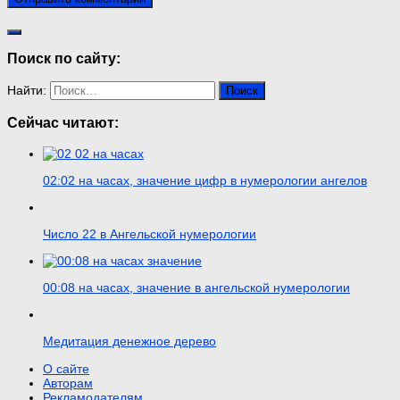
Поиск по сайту:
Найти:
Сейчас читают:
02:02 на часах, значение цифр в нумерологии ангелов
Число 22 в Ангельской нумерологии
00:08 на часах, значение в ангельской нумерологии
Медитация денежное дерево
О сайте
Авторам
Рекламодателям