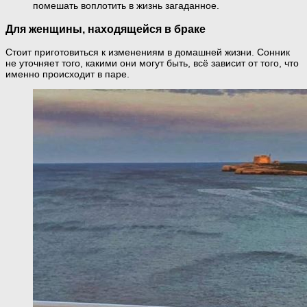
помешать воплотить в жизнь загаданное.
Для женщины, находящейся в браке
Стоит приготовиться к изменениям в домашней жизни. Сонник
не уточняет того, какими они могут быть, всё зависит от того, что
именно происходит в паре.