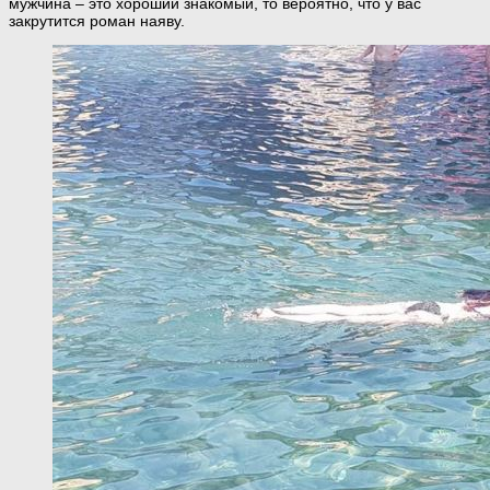
мужчина – это хороший знакомый, то вероятно, что у вас
закрутится роман наяву.