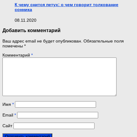
К чему снится петух: о чем говорит толкование
сонника
08.11.2020
Добавить комментарий
Ваш адрес email не будет опубликован.
Обязательные поля
помечены
*
Комментарий
*
Имя
*
Email
*
Сайт