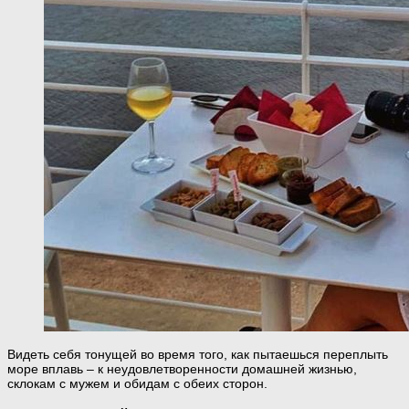
Видеть себя тонущей во время того, как пытаешься переплыть
море вплавь – к неудовлетворенности домашней жизнью,
склокам с мужем и обидам с обеих сторон.