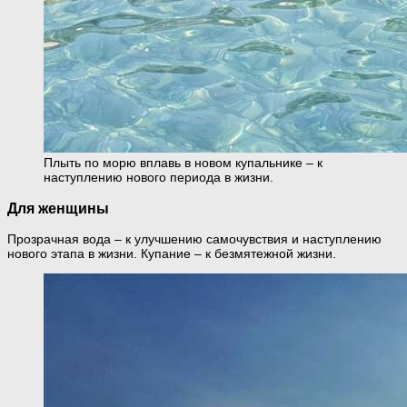
Плыть по морю вплавь в новом купальнике – к
наступлению нового периода в жизни.
Для женщины
Прозрачная вода – к улучшению самочувствия и наступлению
нового этапа в жизни. Купание – к безмятежной жизни.