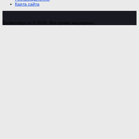
Карта сайта
EsotericApp.ru © 2026. Все права защищены.