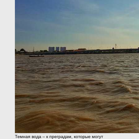
Темная вода – к преградам, которые могут