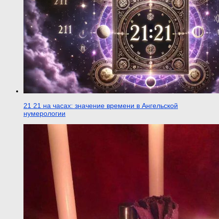
21 21 на часах: значение времени в Ангельской
нумерологии