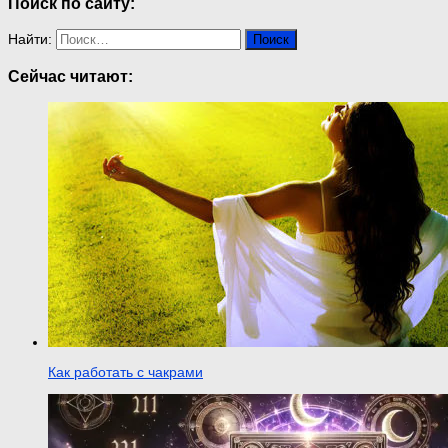
Поиск по сайту:
Найти:
Сейчас читают:
Как работать с чакрами