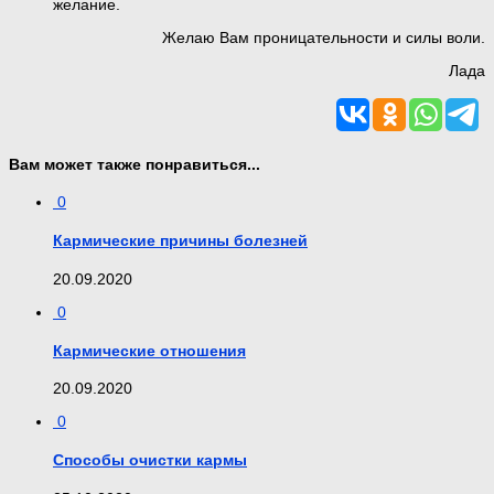
желание.
Желаю Вам проницательности и силы воли.
Лада
Вам может также понравиться...
0
Кармические причины болезней
20.09.2020
0
Кармические отношения
20.09.2020
0
Способы очистки кармы