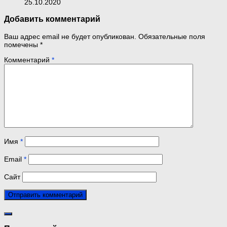
25.10.2020
Добавить комментарий
Ваш адрес email не будет опубликован.
Обязательные поля
помечены
*
Комментарий
*
Имя
*
Email
*
Сайт