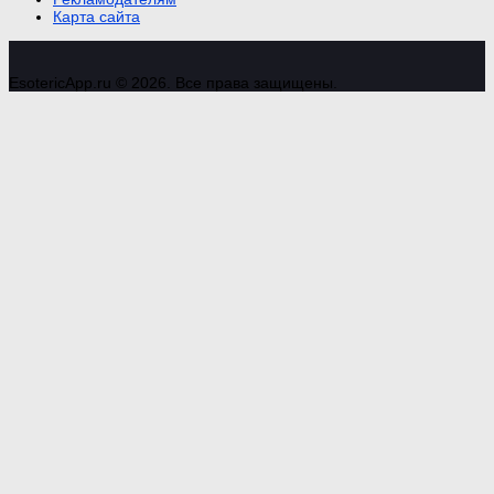
Карта сайта
EsotericApp.ru © 2026. Все права защищены.