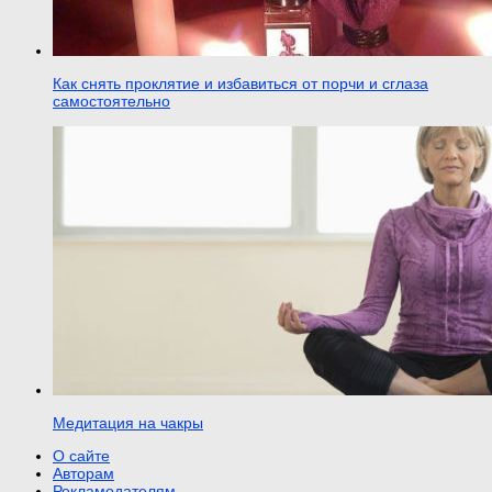
Как снять проклятие и избавиться от порчи и сглаза
самостоятельно
Медитация на чакры
О сайте
Авторам
Рекламодателям