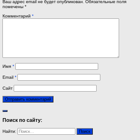
Ваш адрес email не будет опубликован.
Обязательные поля
помечены
*
Комментарий
*
Имя
*
Email
*
Сайт
Поиск по сайту:
Найти: