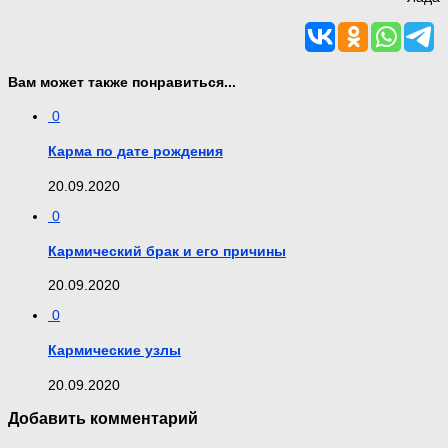
Вам может также понравиться...
0
Карма по дате рождения
20.09.2020
0
Кармический брак и его причины
20.09.2020
0
Кармические узлы
20.09.2020
Добавить комментарий