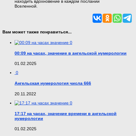
находить вдохновение в каждом послании
Вселенной.
Вам может также понравиться...
0
00:09 на часах, значение в ангельской нумерологии
01.02.2025
0
Ангельская нумерология числа 666
20.11.2022
0
17:17 на часах, значение времени в ангельской
нумерологии
01.02.2025