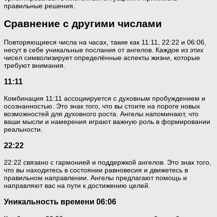
правильные решения.
Сравнение с другими числами
Повторяющиеся числа на часах, такие как 11:11, 22:22 и 06:06,
несут в себе уникальные послания от ангелов. Каждое из этих
чисел символизирует определённые аспекты жизни, которые
требуют внимания.
11:11
Комбинация 11:11 ассоциируется с духовным пробуждением и
осознанностью. Это знак того, что вы стоите на пороге новых
возможностей для духовного роста. Ангелы напоминают, что
ваши мысли и намерения играют важную роль в формировании
реальности.
22:22
22:22 связано с гармонией и поддержкой ангелов. Это знак того,
что вы находитесь в состоянии равновесия и движетесь в
правильном направлении. Ангелы предлагают помощь и
направляют вас на пути к достижению целей.
Уникальность времени 06:06