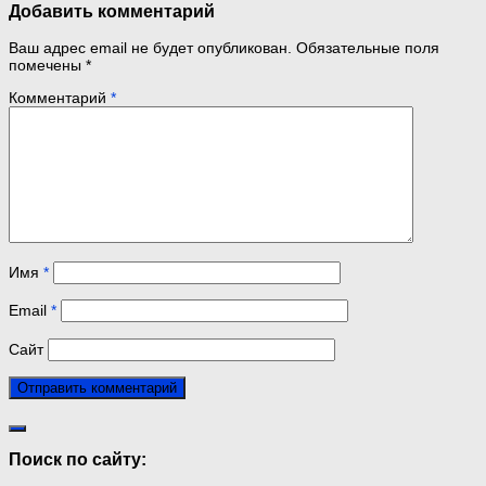
Добавить комментарий
Ваш адрес email не будет опубликован.
Обязательные поля
помечены
*
Комментарий
*
Имя
*
Email
*
Сайт
Поиск по сайту: