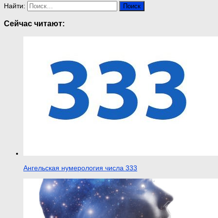
Найти:
Сейчас читают:
Ангельская нумерология числа 333