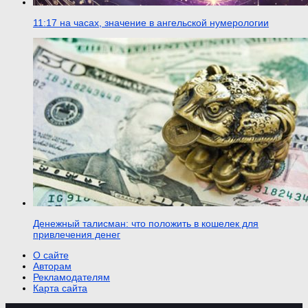
11:17 на часах, значение в ангельской нумерологии
Денежный талисман: что положить в кошелек для
привлечения денег
О сайте
Авторам
Рекламодателям
Карта сайта