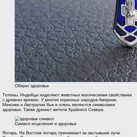
Оберег здоровье
Тотемы. Индейцы наделяют животных магическими свойствами
с древних времен. У многих коренных народов Америки,
Мексики и Австралии бык и олень являются символами
здоровья. Также думают жители Крайнего Севера.
Символ исцеления и здоровья
Янтарь. На Востоке янтарь принимают за застывшие лучи