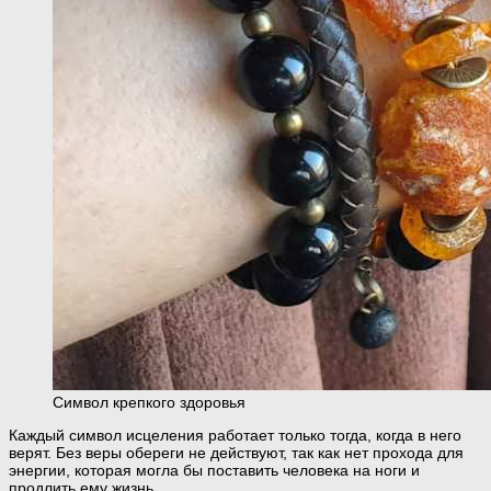
Символ крепкого здоровья
Каждый символ исцеления работает только тогда, когда в него
верят. Без веры обереги не действуют, так как нет прохода для
энергии, которая могла бы поставить человека на ноги и
продлить ему жизнь.