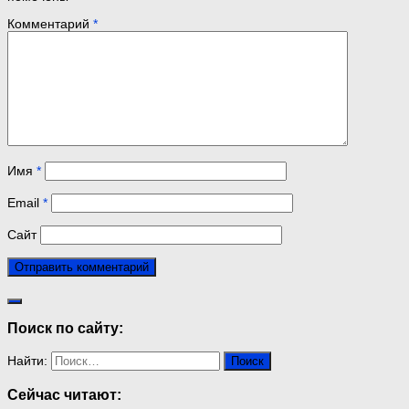
Комментарий
*
Имя
*
Email
*
Сайт
Поиск по сайту:
Найти:
Сейчас читают: