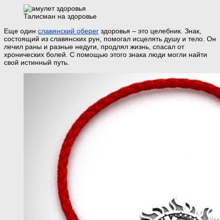
Талисман на здоровье
Еще один
славянский оберег
здоровья – это целебник. Знак,
состоящий из славянских рун, помогал исцелять душу и тело. Он
лечил раны и разные недуги, продлял жизнь, спасал от
хронических болей. С помощью этого знака люди могли найти
свой истинный путь.