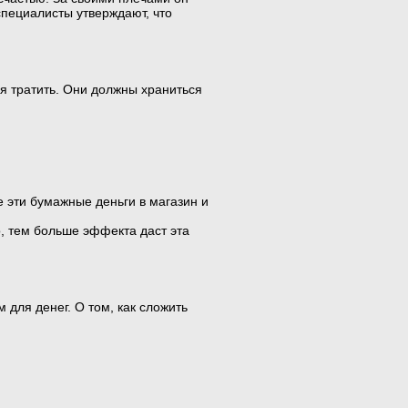
специалисты утверждают, что
зя тратить. Они должны храниться
 эти бумажные деньги в магазин и
, тем больше эффекта даст эта
для денег. О том, как сложить