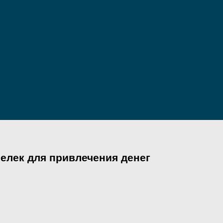
елек для привлечения денег