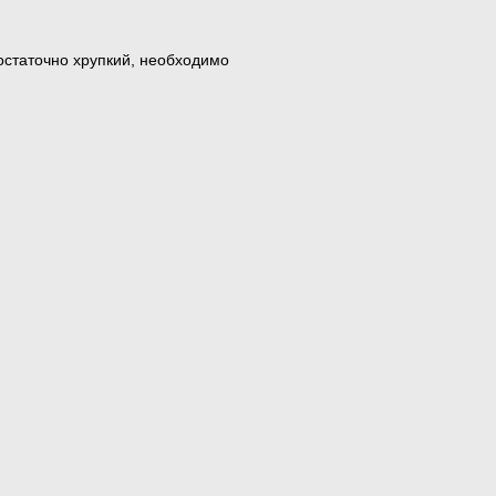
достаточно хрупкий, необходимо