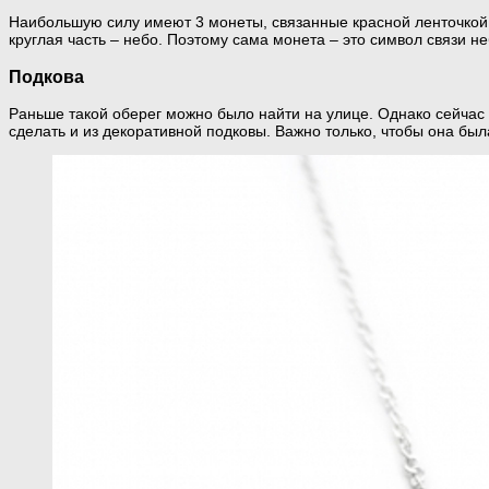
Наибольшую силу имеют 3 монеты, связанные красной ленточкой.
круглая часть – небо. Поэтому сама монета – это символ связи н
Подкова
Раньше такой оберег можно было найти на улице. Однако сейчас 
сделать и из декоративной подковы. Важно только, чтобы она бы