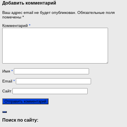
Добавить комментарий
Ваш адрес email не будет опубликован.
Обязательные поля
помечены
*
Комментарий
*
Имя
*
Email
*
Сайт
Поиск по сайту: