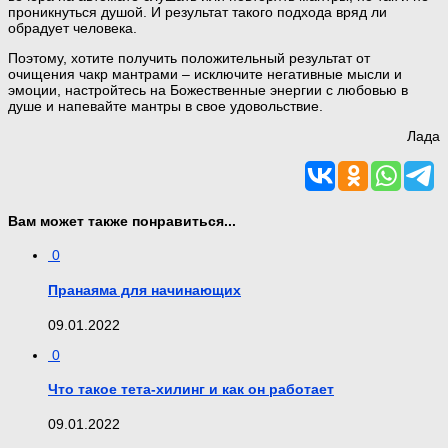
проникнуться душой. И результат такого подхода вряд ли
обрадует человека.
Поэтому, хотите получить положительный результат от
очищения чакр мантрами – исключите негативные мысли и
эмоции, настройтесь на Божественные энергии с любовью в
душе и напевайте мантры в свое удовольствие.
Лада
Вам может также понравиться...
0
Пранаяма для начинающих
09.01.2022
0
Что такое тета-хилинг и как он работает
09.01.2022