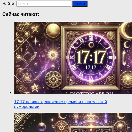
Найти:
Сейчас читают:
17:17 на часах, значение времени в ангельской
нумерологии