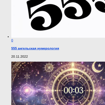
0
555 ангельская нумерология
20.11.2022