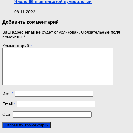
Число 66 в ангельской нумерологии
08.11.2022
Добавить комментарий
Ваш адрес email не будет опубликован.
Обязательные поля
помечены
*
Комментарий
*
Имя
*
Email
*
Сайт