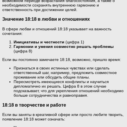
возможном периоде возрастания благосостояния, а также о
необходимости сохранять внутреннюю гармонию и
ответственность при достижении целей.
Значение 18:18 в любви и отношениях
В сфере любви и отношений 18:18 указывает на важность
сочетания:
Инициативы и честности
(цифра 1)
Гармонии и умения совместно решать проблемы
(цифра 8)
Если вы постоянно замечаете 18:18, возможно, пришло время:
Признаться в своих истинных чувствах или сделать
ответственный шаг, например, предложить совместное
проживание или обсудить общие планы.
Пересмотреть имеющиеся конфликты и научиться
дипломатично их решать. Цифра 8 в этом случае
подсказывает, что для укрепления отношений необходимо
больше сотрудничества и равноправия.
18:18 в творчестве и работе
Если вы заняты в креативной сфере или просто любите творить,
появление 18:18 может означать: