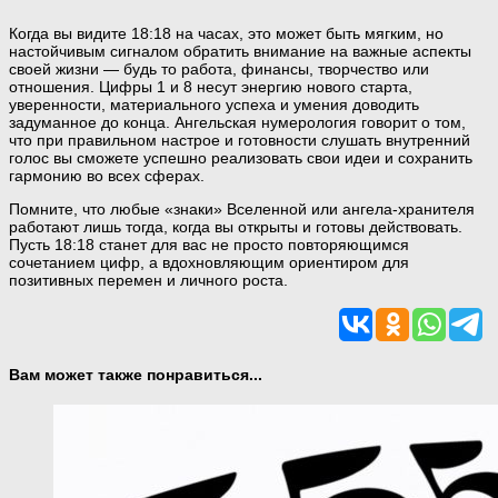
Когда вы видите 18:18 на часах, это может быть мягким, но
настойчивым сигналом обратить внимание на важные аспекты
своей жизни — будь то работа, финансы, творчество или
отношения. Цифры 1 и 8 несут энергию нового старта,
уверенности, материального успеха и умения доводить
задуманное до конца. Ангельская нумерология говорит о том,
что при правильном настрое и готовности слушать внутренний
голос вы сможете успешно реализовать свои идеи и сохранить
гармонию во всех сферах.
Помните, что любые «знаки» Вселенной или ангела-хранителя
работают лишь тогда, когда вы открыты и готовы действовать.
Пусть 18:18 станет для вас не просто повторяющимся
сочетанием цифр, а вдохновляющим ориентиром для
позитивных перемен и личного роста.
Вам может также понравиться...