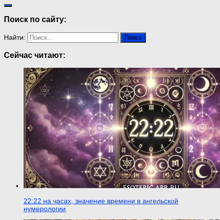
Поиск по сайту:
Найти:
Сейчас читают:
22:22 на часах, значение времени в ангельской
нумерологии