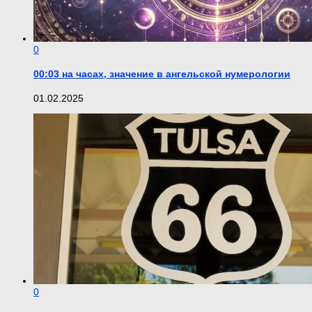
0
00:03 на часах, значение в ангельской нумерологии
01.02.2025
0