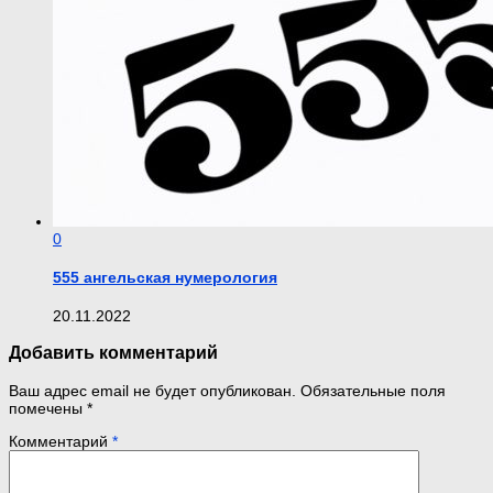
0
555 ангельская нумерология
20.11.2022
Добавить комментарий
Ваш адрес email не будет опубликован.
Обязательные поля
помечены
*
Комментарий
*