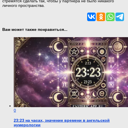
стремятся сделать так, чтобы у партнера не было никакого
личного пространства.
Вам может также понравиться...
0
23:23 на часах, значение времени в ангельской
нумерологии