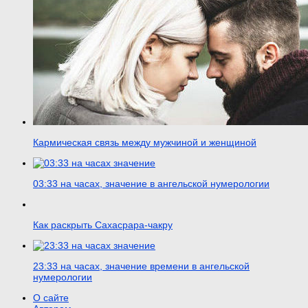
Кармическая связь между мужчиной и женщиной
03:33 на часах, значение в ангельской нумерологии
Как раскрыть Сахасрара-чакру
23:33 на часах, значение времени в ангельской
нумерологии
О сайте