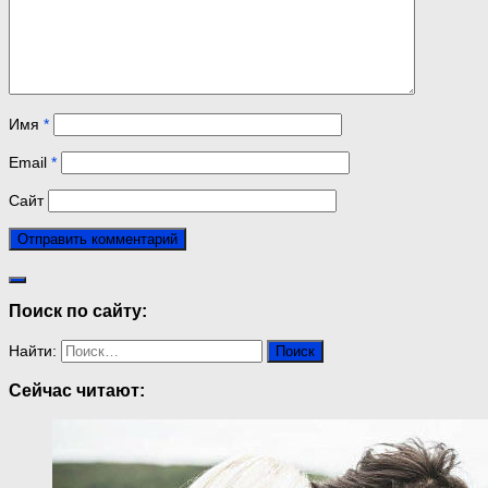
Имя
*
Email
*
Сайт
Поиск по сайту:
Найти:
Сейчас читают: