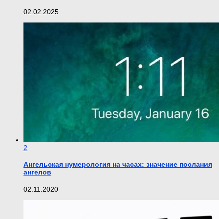
02.02.2025
2
Ангельская нумерология на часах: значение послания
ангелов
02.11.2020