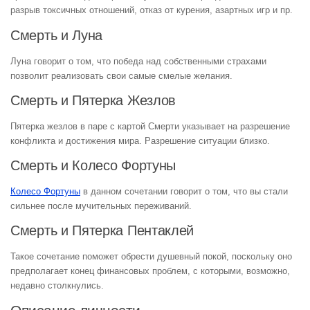
разрыв токсичных отношений, отказ от курения, азартных игр и пр.
Смерть и Луна
Луна говорит о том, что победа над собственными страхами
позволит реализовать свои самые смелые желания.
Смерть и Пятерка Жезлов
Пятерка жезлов в паре с картой Смерти указывает на разрешение
конфликта и достижения мира. Разрешение ситуации близко.
Смерть и Колесо Фортуны
Колесо Фортуны
в данном сочетании говорит о том, что вы стали
сильнее после мучительных переживаний.
Смерть и Пятерка Пентаклей
Такое сочетание поможет обрести душевный покой, поскольку оно
предполагает конец финансовых проблем, с которыми, возможно,
недавно столкнулись.