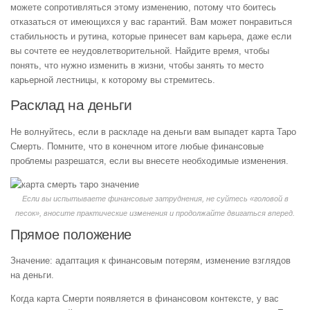
можете сопротивляться этому изменению, потому что боитесь
отказаться от имеющихся у вас гарантий. Вам может понравиться
стабильность и рутина, которые принесет вам карьера, даже если
вы сочтете ее неудовлетворительной. Найдите время, чтобы
понять, что нужно изменить в жизни, чтобы занять то место
карьерной лестницы, к которому вы стремитесь.
Расклад на деньги
Не волнуйтесь, если в раскладе на деньги вам выпадет карта Таро
Смерть. Помните, что в конечном итоге любые финансовые
проблемы разрешатся, если вы внесете необходимые изменения.
Если вы испытываете финансовые затруднения, не суйтесь «головой в
песок», вносите практические изменения и продолжайте двигаться вперед.
Прямое положение
Значение: адаптация к финансовым потерям, изменение взглядов
на деньги.
Когда карта Смерти появляется в финансовом контексте, у вас