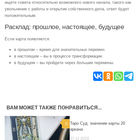
ищете совета относительно возможного нового начала, такого как
увольнение с работы и открытие собственного дела, ответ будет
положительным.
Расклад: прошлое, настоящее, будущее
Если карта появляется:
в прошлом – время для значительных перемен.
в настоящем – вы в процессе трансформации.
в будущем – вы пройдете через большие перемены.
ВАМ МОЖЕТ ТАКЖЕ ПОНРАВИТЬСЯ...
Таро Суд: значение карты 20
0
0
аркана
07.11.2020