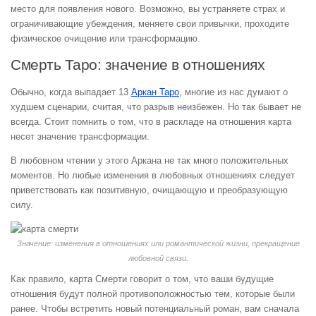
место для появления нового. Возможно, вы устраняете страх и
ограничивающие убеждения, меняете свои привычки, проходите
физическое очищение или трансформацию.
Смерть Таро: значение в отношениях
Обычно, когда выпадает 13
Аркан Таро
, многие из нас думают о
худшем сценарии, считая, что разрыв неизбежен. Но так бывает не
всегда. Стоит помнить о том, что в раскладе на отношения карта
несет значение трансформации.
В любовном чтении у этого Аркана не так много положительных
моментов. Но любые изменения в любовных отношениях следует
приветствовать как позитивную, очищающую и преобразующую
силу.
Значение: изменения в отношениях или романтической жизни, прекращение
любовной связи.
Как правило, карта Смерти говорит о том, что ваши будущие
отношения будут полной противоположностью тем, которые были
ранее. Чтобы встретить новый потенциальный роман, вам сначала