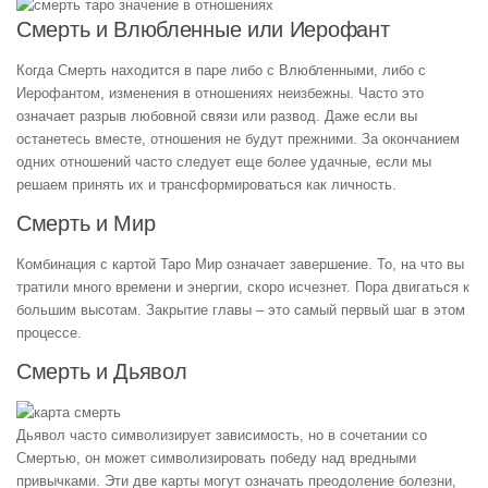
Смерть и Влюбленные или Иерофант
Когда Смерть находится в паре либо с Влюбленными, либо с
Иерофантом, изменения в отношениях неизбежны. Часто это
означает разрыв любовной связи или развод. Даже если вы
останетесь вместе, отношения не будут прежними. За окончанием
одних отношений часто следует еще более удачные, если мы
решаем принять их и трансформироваться как личность.
Смерть и Мир
Комбинация с картой Таро Мир означает завершение. То, на что вы
тратили много времени и энергии, скоро исчезнет. Пора двигаться к
большим высотам. Закрытие главы – это самый первый шаг в этом
процессе.
Смерть и Дьявол
Дьявол часто символизирует зависимость, но в сочетании со
Смертью, он может символизировать победу над вредными
привычками. Эти две карты могут означать преодоление болезни,