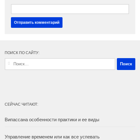
ПОИСК ПО САЙТУ:
Найти:
СЕЙЧАС ЧИТАЮТ:
Випассана особенности практики и ее виды
Управление временем или как все успевать