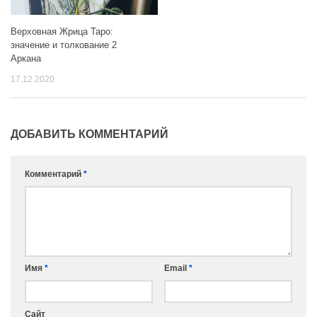
Верховная Жрица Таро:
значение и толкование 2
Аркана
17.12.2020
ДОБАВИТЬ КОММЕНТАРИЙ
Комментарий
*
Имя
*
Email
*
Сайт