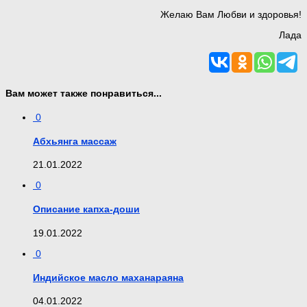
Желаю Вам Любви и здоровья!
Лада
Вам может также понравиться...
0
Абхьянга массаж
21.01.2022
0
Описание капха-доши
19.01.2022
0
Индийское масло маханараяна
04.01.2022