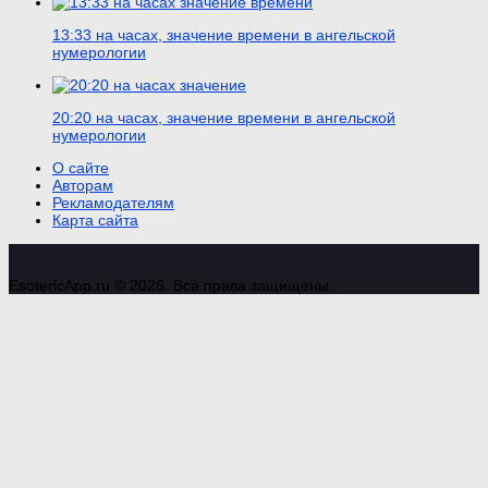
13:33 на часах, значение времени в ангельской
нумерологии
20:20 на часах, значение времени в ангельской
нумерологии
О сайте
Авторам
Рекламодателям
Карта сайта
EsotericApp.ru © 2026. Все права защищены.