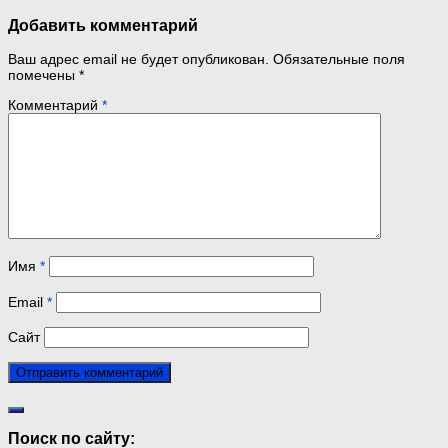
Добавить комментарий
Ваш адрес email не будет опубликован.
Обязательные поля
помечены
*
Комментарий
*
Имя
*
Email
*
Сайт
Поиск по сайту: