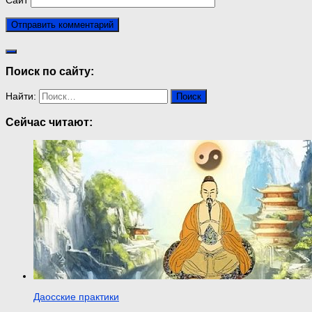
Сайт
Поиск по сайту:
Найти:
Сейчас читают:
Даосские практики