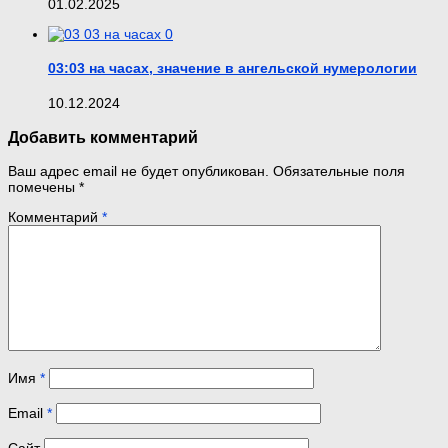
01.02.2025
0
03:03 на часах, значение в ангельской нумерологии
10.12.2024
Добавить комментарий
Ваш адрес email не будет опубликован.
Обязательные поля
помечены
*
Комментарий
*
Имя
*
Email
*