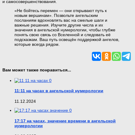
и самосовершенствования.
«Не бойтесь перемен — они открывают путь к
новым вершинам». Позвольте ангельским
посланиям вдохновлять вас на смелые шаги и
важные решения. Изучите другие числа и их
значения в ангельской нумерологии, чтобы глубже
понять свою связь со Вселенной и следовать её
подсказкам. Ваш путь освещён поддержкой ангелов,
которые всегда рядом.
Вам может также понравиться...
0
11:11 на часах в ангельской нумерологии
11.12.2024
0
17:17 на часах, значение времени в ангельской
нумерологии