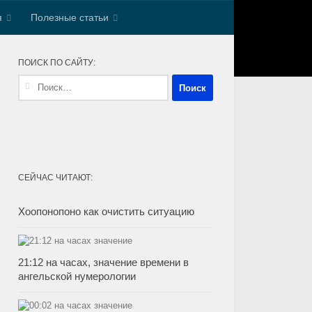
я
Полезные статьи
ПОИСК ПО САЙТУ:
Найти:
СЕЙЧАС ЧИТАЮТ:
Хоопонопоно как очистить ситуацию
21:12 на часах, значение времени в
ангельской нумерологии