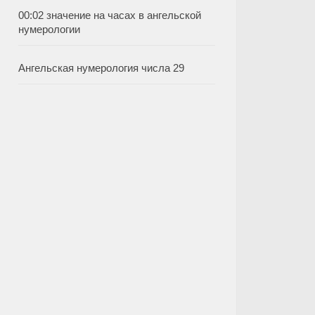
00:02 значение на часах в ангельской
нумерологии
Ангельская нумерология числа 29