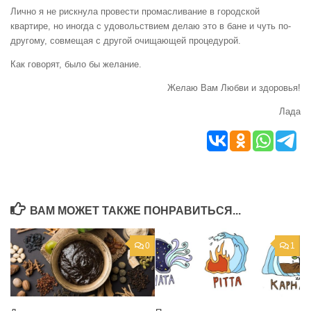
Лично я не рискнула провести промасливание в городской
квартире, но иногда с удовольствием делаю это в бане и чуть по-
другому, совмещая с другой очищающей процедурой.
Как говорят, было бы желание.
Желаю Вам Любви и здоровья!
Лада
ВАМ МОЖЕТ ТАКЖЕ ПОНРАВИТЬСЯ...
0
1