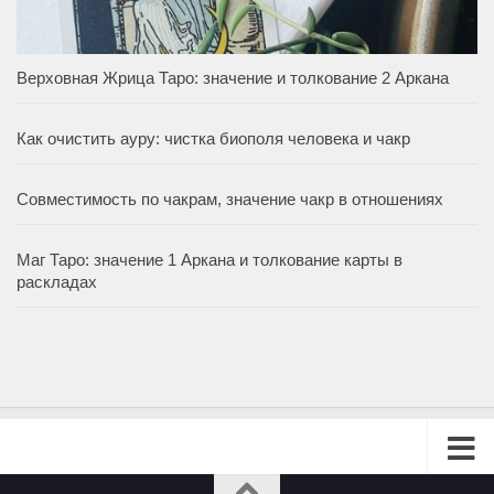
Верховная Жрица Таро: значение и толкование 2 Аркана
Как очистить ауру: чистка биополя человека и чакр
Совместимость по чакрам, значение чакр в отношениях
Маг Таро: значение 1 Аркана и толкование карты в
раскладах