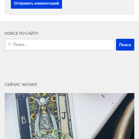
ПОИСК ПО САЙТУ:
Найти:
СЕЙЧАС ЧИТАЮТ: