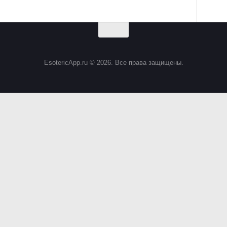
EsotericApp.ru © 2026. Все права защищены.