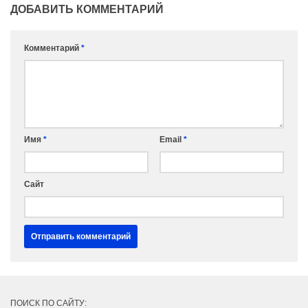
ДОБАВИТЬ КОММЕНТАРИЙ
Комментарий
*
Имя
*
Email
*
Сайт
ПОИСК ПО САЙТУ: