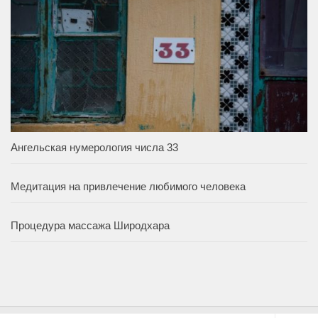
Ангельская нумерология числа 33
Медитация на привлечение любимого человека
Процедура массажа Широдхара