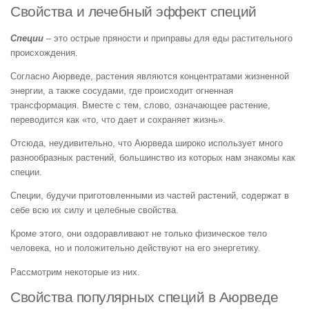
Свойства и лечебный эффект специй
Специи
– это острые пряности и приправы для еды растительного
происхождения.
Согласно Аюрведе, растения являются концентратами жизненной
энергии, а также сосудами, где происходит огненная
трансформация. Вместе с тем, слово, означающее растение,
переводится как «то, что дает и сохраняет жизнь».
Отсюда, неудивительно, что Аюрведа широко использует много
разнообразных растений, большинство из которых нам знакомы как
специи.
Специи, будучи приготовленными из частей растений, содержат в
себе всю их силу и целебные свойства.
Кроме этого, они оздоравливают не только физическое тело
человека, но и положительно действуют на его энергетику.
Рассмотрим некоторые из них.
Свойства популярных специй в Аюрведе