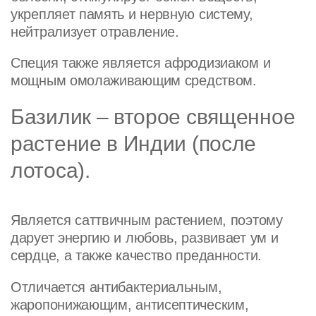
укрепляет память и нервную систему,
нейтрализует отравление.
Специя также является афродизиаком и
мощным омолаживающим средством.
Базилик – второе священное
растение в Индии (после
лотоса).
Является саттвичным растением, поэтому
дарует энергию и любовь, развивает ум и
сердце, а также качество преданности.
Отличается антибактериальным,
жаропонижающим, антисептическим,