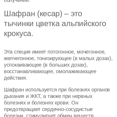
Шафран (кесар) – это
тычинки цветка альпийского
крокуса.
Эта специя имеет потогонное, мочегонное,
желчегонное, тонизирующее (в малых дозах),
успокаивающее (в больших дозах),
восстанавливающее, омолаживающее
действия.
Шафран используется при болезнях органов
дыхания и ЖКТ, а также при нервных
болезнях и болезнях крови. Он
предотвращает сердечно-сосудистые
болезни, стимулирует обмен веществ,