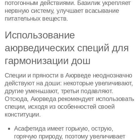
потогонным действиями. Базилик укрепляет
нервную систему, улучшает всасывание
питательных веществ.
Использование
аюрведических специй для
гармонизации дош
Специи и пряности в Аюрведе неоднозначно
действуют на доши: некоторые увеличивают,
другие уменьшают, третьи подавляют.
Отсюда, Аюрведа рекомендует использовать
специи, исходя из особенностей своей
конституции.
Асафетида имеет горькую, острую,
горячую природу, поэтому увеличивает