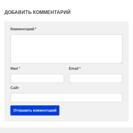
ДОБАВИТЬ КОММЕНТАРИЙ
Комментарий
*
Имя
*
Email
*
Сайт