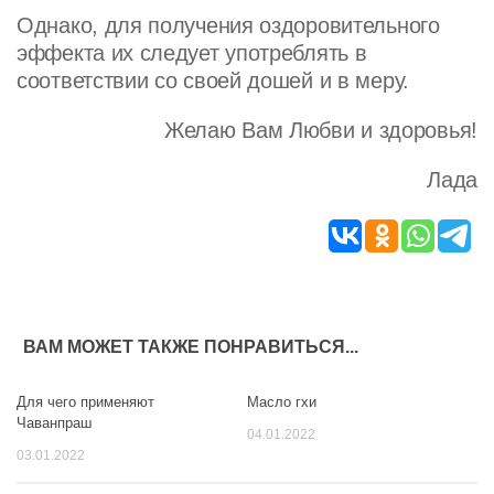
Однако, для получения оздоровительного
эффекта их следует употреблять в
соответствии со своей дошей и в меру.
Желаю Вам Любви и здоровья!
Лада
ВАМ МОЖЕТ ТАКЖЕ ПОНРАВИТЬСЯ...
Для чего применяют
Масло гхи
0
0
Чаванпраш
04.01.2022
03.01.2022