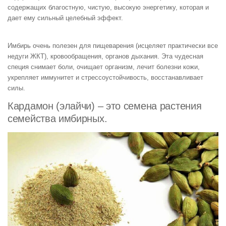
содержащих благостную, чистую, высокую энергетику, которая и
дает ему сильный целебный эффект.
Имбирь очень полезен для пищеварения (исцеляет практически все
недуги ЖКТ), кровообращения, органов дыхания. Эта чудесная
специя снимает боли, очищает организм, лечит болезни кожи,
укрепляет иммунитет и стрессоустойчивость, восстанавливает
силы.
Кардамон (элайчи) – это семена растения
семейства имбирных.