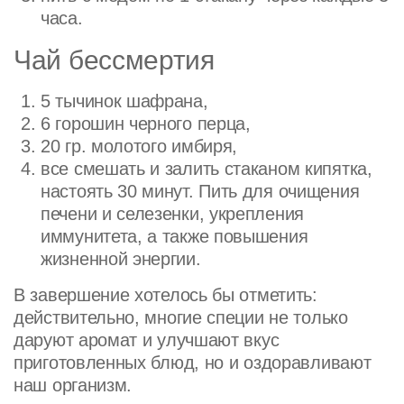
часа.
Чай бессмертия
5 тычинок шафрана,
6 горошин черного перца,
20 гр. молотого имбиря,
все смешать и залить стаканом кипятка,
настоять 30 минут. Пить для очищения
печени и селезенки, укрепления
иммунитета, а также повышения
жизненной энергии.
В завершение хотелось бы отметить:
действительно, многие специи не только
даруют аромат и улучшают вкус
приготовленных блюд, но и оздоравливают
наш организм.