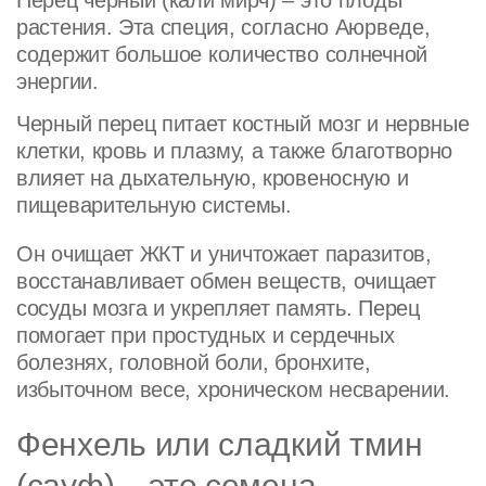
растения. Эта специя, согласно Аюрведе,
содержит большое количество солнечной
энергии.
Черный перец питает костный мозг и нервные
клетки, кровь и плазму, а также благотворно
влияет на дыхательную, кровеносную и
пищеварительную системы.
Он очищает ЖКТ и уничтожает паразитов,
восстанавливает обмен веществ, очищает
сосуды мозга и укрепляет память. Перец
помогает при простудных и сердечных
болезнях, головной боли, бронхите,
избыточном весе, хроническом несварении.
Фенхель или сладкий тмин
(сауф) – это семена