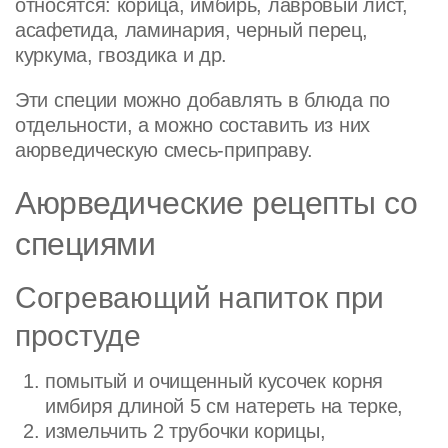
относятся: корица, имбирь, лавровый лист,
асафетида, ламинария, черный перец,
куркума, гвоздика и др.
Эти специи можно добавлять в блюда по
отдельности, а можно составить из них
аюрведическую смесь-приправу.
Аюрведические рецепты со
специями
Согревающий напиток при
простуде
помытый и очищенный кусочек корня
имбиря длиной 5 см натереть на терке,
измельчить 2 трубочки корицы,