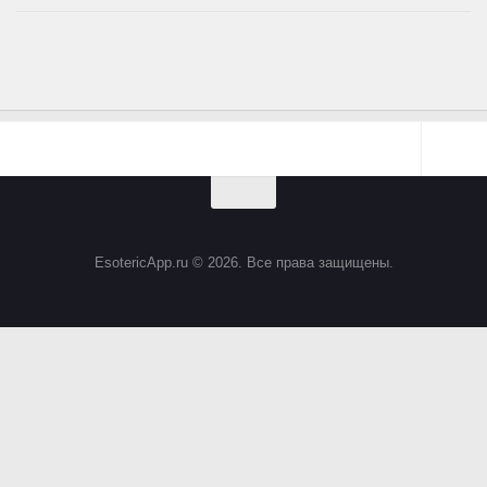
EsotericApp.ru © 2026. Все права защищены.