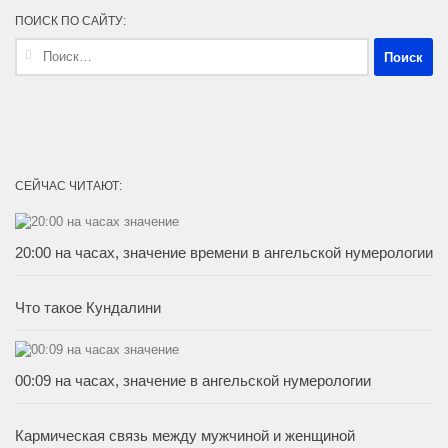
ПОИСК ПО САЙТУ:
Найти:
СЕЙЧАС ЧИТАЮТ:
20:00 на часах, значение времени в ангельской нумерологии
Что такое Кундалини
00:09 на часах, значение в ангельской нумерологии
Кармическая связь между мужчиной и женщиной